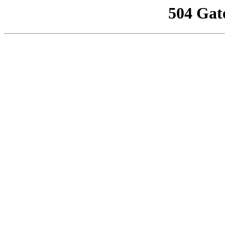
504 Gat